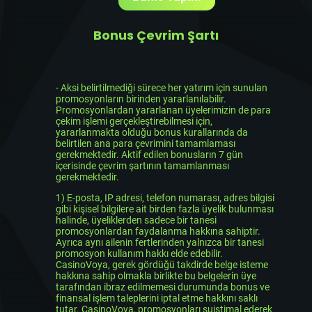
Bonus Çevrim Şartı
- Aksi belirtilmediği sürece her yatırım için sunulan
promosyonların birinden yararlanılabilir.
Promosyonlardan yararlanan üyelerimizin de para
çekim işlemi gerçekleştirebilmesi için,
yararlanmakta olduğu bonus kurallarında da
belirtilen ana para çevrimini tamamlaması
gerekmektedir. Aktif edilen bonusların 7 gün
içerisinde çevrim şartının tamamlanması
gerekmektedir.
1) E-posta, IP adresi, telefon numarası, adres bilgisi
gibi kişisel bilgilere ait birden fazla üyelik bulunması
halinde, üyeliklerden sadece bir tanesi
promosyonlardan faydalanma hakkına sahiptir.
Ayrıca aynı ailenin fertlerinden yalnızca bir tanesi
promosyon kullanım hakkı elde edebilir.
CasinoVoya, gerek gördüğü takdirde belge isteme
hakkına sahip olmakla birlikte bu belgelerin üye
tarafından ibraz edilmemesi durumunda bonus ve
finansal işlem taleplerini iptal etme hakkını saklı
tutar. CasinoVoya, promosyonları suistimal ederek