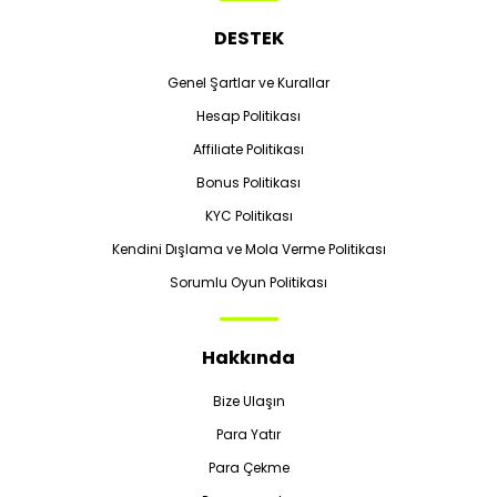
DESTEK
Genel Şartlar ve Kurallar
Hesap Politikası
Affiliate Politikası
Bonus Politikası
KYC Politikası
Kendini Dışlama ve Mola Verme Politikası
Sorumlu Oyun Politikası
Hakkında
Bize Ulaşın
Para Yatır
Para Çekme