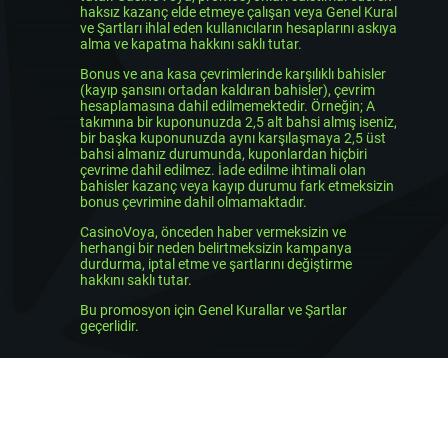
haksız kazanç elde etmeye çalışan veya Genel Kural
ve Şartları ihlal eden kullanıcıların hesaplarını askıya
alma ve kapatma hakkını saklı tutar.
Bonus ve ana kasa çevrimlerinde karşılıklı bahisler
(kayıp şansını ortadan kaldıran bahisler), çevrim
hesaplamasına dahil edilmemektedir. Örneğin; A
takımına bir kuponunuzda 2,5 alt bahsi almış iseniz,
bir başka kuponunuzda aynı karşılaşmaya 2,5 üst
bahsi almanız durumunda, kuponlardan hiçbiri
çevrime dahil edilmez. İade edilme ihtimali olan
bahisler kazanç veya kayıp durumu fark etmeksizin
bonus çevrimine dahil olmamaktadır.
CasinoVoya, önceden haber vermeksizin ve
herhangi bir neden belirtmeksizin kampanya
durdurma, iptal etme ve şartlarını değiştirme
hakkını saklı tutar.
Bu promosyon için Genel Kurallar ve Şartlar
geçerlidir.