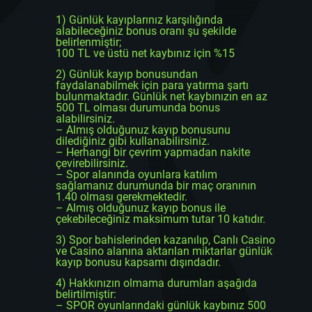
1) Günlük kayıplarınız karşılığında
alabileceğiniz bonus oranı şu şekilde
belirlenmiştir;
100 TL ve üstü net kaybınız için %15
2) Günlük kayıp bonusundan
faydalanabilmek için para yatırma şartı
bulunmaktadır. Günlük net kaybınızın en az
500 TL olması durumunda bonus
alabilirsiniz.
– Almış olduğunuz kayıp bonusunu
dilediğiniz gibi kullanabilirsiniz.
– Herhangi bir çevrim yapmadan nakite
çevirebilirsiniz.
– Spor alanında oyunlara katılım
sağlamanız durumunda bir maç oranının
1.40 olması gerekmektedir.
– Almış olduğunuz kayıp bonus ile
çekebileceğiniz maksimum tutar 10 katıdır.
3) Spor bahislerinden kazanılıp, Canlı Casino
ve Casino alanına aktarılan miktarlar günlük
kayıp bonusu kapsamı dışındadır.
4) Hakkınızın olmama durumları aşağıda
belirtilmiştir:
– SPOR oyunlarındaki günlük kaybınız 500