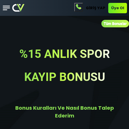
GİRİŞ YAP
Üye Ol
Tüm Bonuslar
%15 ANLIK SPOR
KAYIP BONUSU
Bonus Kuralları Ve Nasıl Bonus Talep
Ederim