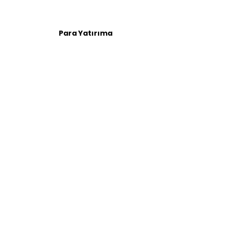
Para Yatırıma