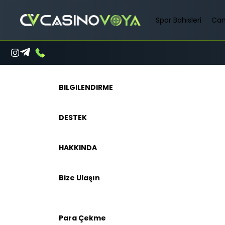
Spor Bahisleri
Can
BILGILENDIRME
DESTEK
HAKKINDA
Bize Ulaşın
Para Çekme