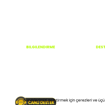
BILGILENDIRME
DES
Şirket Bilgileri
Genel
Hesap Kuralları
Hesap
Bahis Kuralları
Affili
Bahis Türleri
Bonus 
Gizlilik Politikası
KYC Po
Adil Oyun ve RNG Test Yöntemleri
Kendi
Kara Para Aklama ile Mücadele Politikası
Sorum
Servislerimizi geliştirmek için çerezleri ve ü