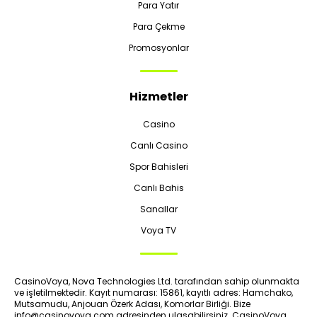
Para Yatır
Para Çekme
Promosyonlar
Hizmetler
Casino
Canlı Casino
Spor Bahisleri
Canlı Bahis
Sanallar
Voya TV
CasinoVoya, Nova Technologies Ltd. tarafından sahip olunmakta
ve işletilmektedir. Kayıt numarası: 15861, kayıtlı adres: Hamchako,
Mutsamudu, Anjouan Özerk Adası, Komorlar Birliği. Bize
info@casinovoya.com
adresinden ulaşabilirsiniz. CasinoVoya,