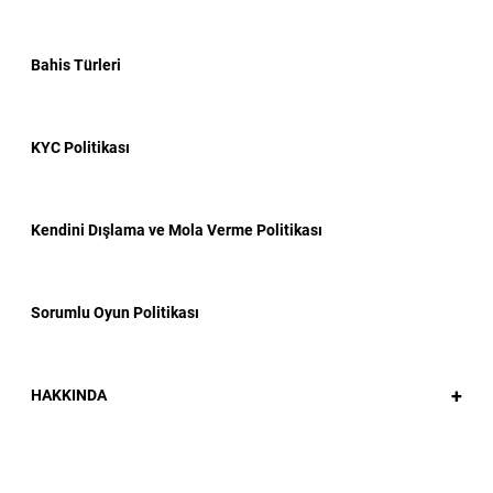
Bahis Türleri
KYC Politikası
Kendini Dışlama ve Mola Verme Politikası
Sorumlu Oyun Politikası
+
HAKKINDA