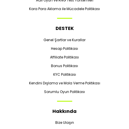
Adil Oyun ve RNG Test Yöntemleri
Kara Para Aklama ile Mücadele Politikası
DESTEK
Genel Şartlar ve Kurallar
Hesap Politikası
Affiliate Politikası
Bonus Politikası
KYC Politikası
Kendini Dışlama ve Mola Verme Politikası
Sorumlu Oyun Politikası
Hakkında
Bize Ulaşın