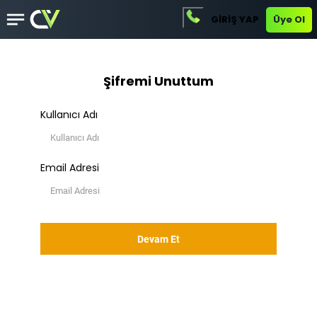
GİRİŞ YAP
Üye Ol
Şifremi Unuttum
Kullanıcı Adı
Email Adresi