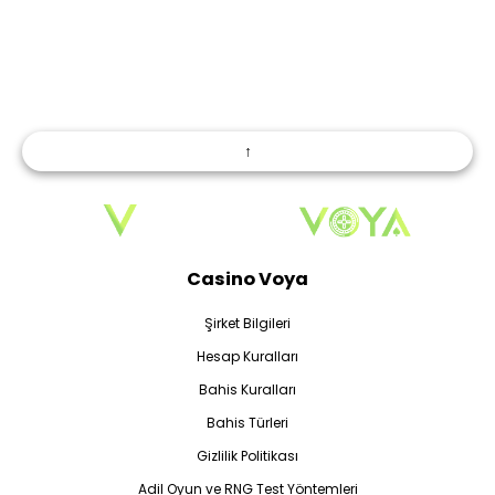
↑
Casino Voya
Şirket Bilgileri
Hesap Kuralları
Bahis Kuralları
Bahis Türleri
Gizlilik Politikası
Adil Oyun ve RNG Test Yöntemleri