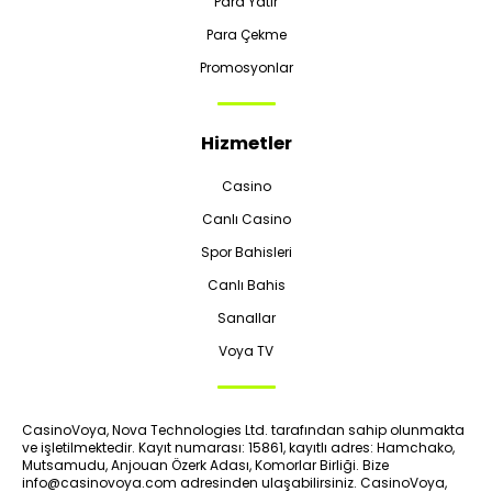
Para Yatır
Para Çekme
Promosyonlar
Hizmetler
Casino
Canlı Casino
Spor Bahisleri
Canlı Bahis
Sanallar
Voya TV
CasinoVoya, Nova Technologies Ltd. tarafından sahip olunmakta
ve işletilmektedir. Kayıt numarası: 15861, kayıtlı adres: Hamchako,
Mutsamudu, Anjouan Özerk Adası, Komorlar Birliği. Bize
info@casinovoya.com
adresinden ulaşabilirsiniz. CasinoVoya,