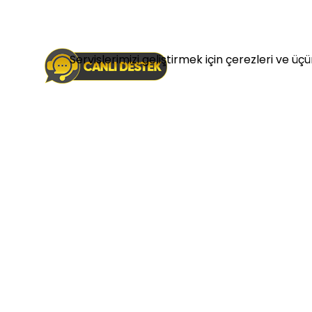
Gizlilik Politikası
KYC Po
Adil Oyun ve RNG Test Yöntemleri
Kendi
Kara Para Aklama ile Mücadele Politikası
Sorum
Servislerimizi geliştirmek için çerezleri ve ü
CasinoVoya, Nova Technologies Ltd. tarafından sahip olu
info@casinovoya.com
adresinden ulaşabilirsiniz. Casin
numaralı lisans kapsamında faaliyet göstermektedir. Cas
yürütme yetkisine sahiptir.