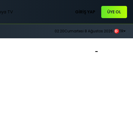
GİRİŞ YAP
ÜYE OL
oya TV
02:20
Cumartesi 8 Ağustos 2026
TR
-