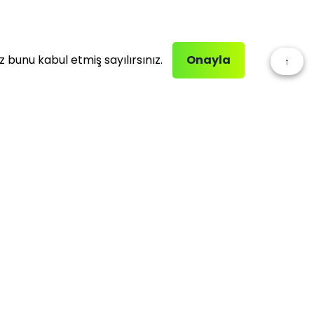
 bunu kabul etmiş sayılırsınız.
Onayla
↑
, Mutsamudu, Anjouan Özerk Adası, Komorlar Birliği. Bize
 lisanslanmış ve düzenlenmiştir ve ALSI-2024 l 2034-FI2
ürlü şans oyunu ve bahis faaliyetlerini yasal olarak