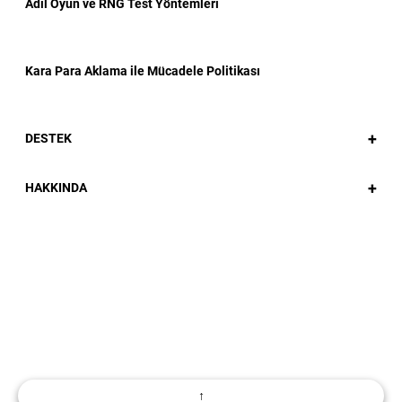
Adil Oyun ve RNG Test Yöntemleri
Kara Para Aklama ile Mücadele Politikası
+
DESTEK
+
HAKKINDA
↑