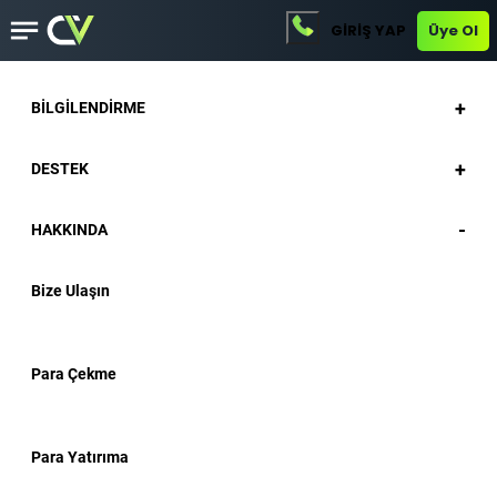
GİRİŞ YAP
Üye Ol
+
BILGILENDIRME
+
DESTEK
-
HAKKINDA
Bize Ulaşın
Para Çekme
Para Yatırıma