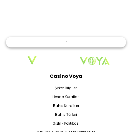
↑
Casino Voya
Şirket Bilgileri
Hesap Kuralları
Bahis Kuralları
Bahis Türleri
Gizlilik Politikası