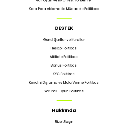
Adil Oyun ve RNG Test Yöntemleri
Kara Para Aklama ile Mücadele Politikası
DESTEK
Genel Şartlar ve Kurallar
Hesap Politikası
Affiliate Politikası
Bonus Politikası
KYC Politikası
Kendini Dışlama ve Mola Verme Politikası
Sorumlu Oyun Politikası
Hakkında
Bize Ulaşın