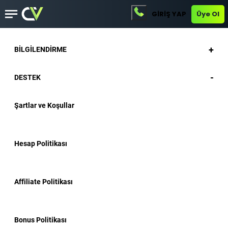
GİRİŞ YAP
Üye Ol
+
BILGILENDIRME
-
DESTEK
Şartlar ve Koşullar
Hesap Politikası
Affiliate Politikası
Bonus Politikası