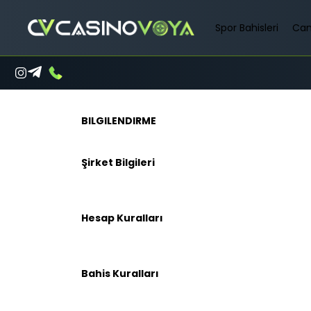
Spor Bahisleri
Can
BILGILENDIRME
Şirket Bilgileri
Hesap Kuralları
Bahis Kuralları