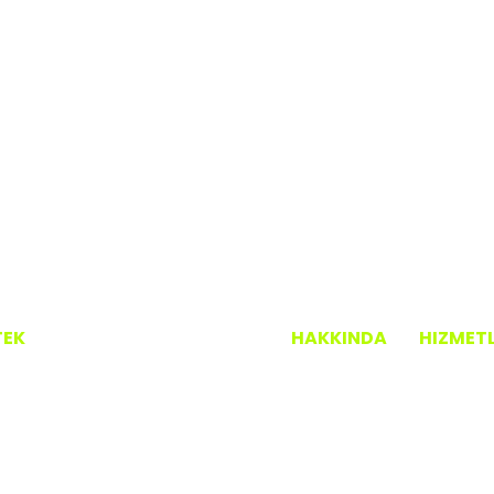
TEK
HAKKINDA
HIZMET
 Şartlar ve Kurallar
Bize Ulaşın
Casino
 Politikası
Para Yatır
Canlı Cas
ate Politikası
Para Çekme
Spor Bahis
Politikası
Promosyonlar
Canlı Bah