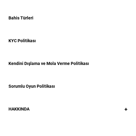
Bahis Türleri
KYC Politikası
Kendini Dışlama ve Mola Verme Politikası
Sorumlu Oyun Politikası
+
HAKKINDA