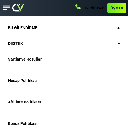
GİRİŞ YAP
Üye Ol
+
BILGILENDIRME
-
DESTEK
Şartlar ve Koşullar
Hesap Politikası
Affiliate Politikası
Bonus Politikası