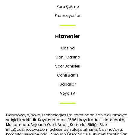
Para Çekme
Promosyonlar
Hizmetler
Casino
Canlı Casino
Spor Bahisleri
Canlı Bahis
Sanallar
Voya TV
CasinoVoya, Nova Technologies Ltd. tarafından sahip olunmakta
ve işletilmektedir. Kayıt numarası: 15861, kayıtlı adres: Hamchako,
Mutsamudu, Anjouan Özerk Adası, Komorlar Birliği. Bize
info@casinovoya.com
adresinden ulaşabilirsiniz. CasinoVoya,
Komorlar Birliği'ne bağlı Anjouan Özerk Adası Hükümeti tarafından