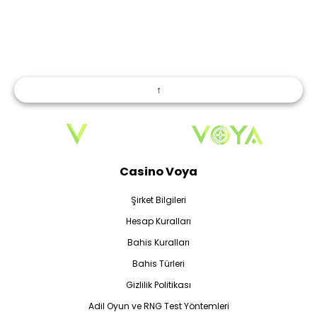
↑
Casino Voya
Şirket Bilgileri
Hesap Kuralları
Bahis Kuralları
Bahis Türleri
Gizlilik Politikası
Adil Oyun ve RNG Test Yöntemleri