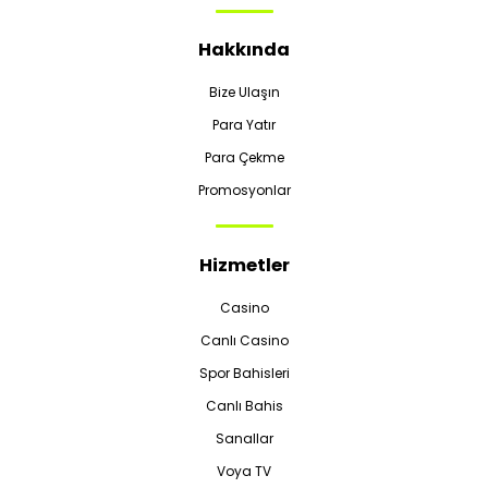
Hakkında
Bize Ulaşın
Para Yatır
Para Çekme
Promosyonlar
Hizmetler
Casino
Canlı Casino
Spor Bahisleri
Canlı Bahis
Sanallar
Voya TV