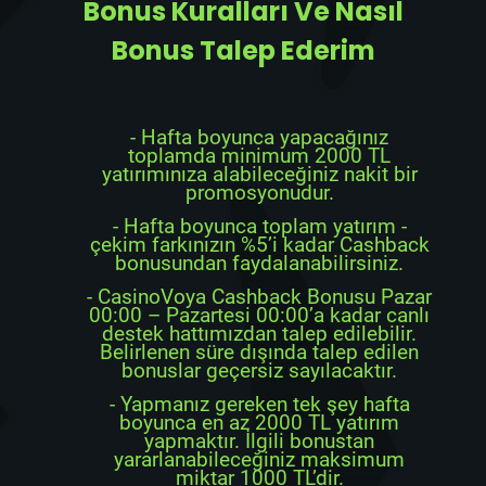
Bonus Kuralları Ve Nasıl
Bonus Talep Ederim
- Hafta boyunca yapacağınız
toplamda minimum 2000 TL
yatırımınıza alabileceğiniz nakit bir
promosyonudur.
- Hafta boyunca toplam yatırım -
çekim farkınızın %5’i kadar Cashback
bonusundan faydalanabilirsiniz.
- CasinoVoya Cashback Bonusu Pazar
00:00 – Pazartesi 00:00’a kadar canlı
destek hattımızdan talep edilebilir.
Belirlenen süre dışında talep edilen
bonuslar geçersiz sayılacaktır.
- Yapmanız gereken tek şey hafta
boyunca en az 2000 TL yatırım
yapmaktır. İlgili bonustan
yararlanabileceğiniz maksimum
miktar 1000 TL’dir.