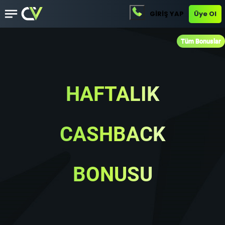
GİRİŞ YAP
Üye Ol
Tüm Bonuslar
HAFTALIK
CASHBACK
BONUSU