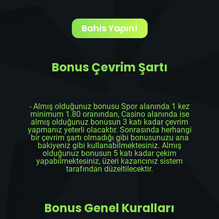
Bahis Yapın!
Bonus Çevrim Şartı
- Almış olduğunuz bonusu Spor alanında 1 kez
minimum 1.80 oranından, Casino alanında ise
almış olduğunuz bonusun 3 katı kadar çevrim
yapmanız yeterli olacaktır. Sonrasında herhangi
bir çevrim şartı olmadığı gibi bonusunuzu ana
bakiyeniz gibi kullanabilmektesiniz. Almış
olduğunuz bonusun 5 katı kadar çekim
yapabilmektesiniz, üzeri kazancınız sistem
tarafından düzeltilecektir.
Bonus Genel Kuralları