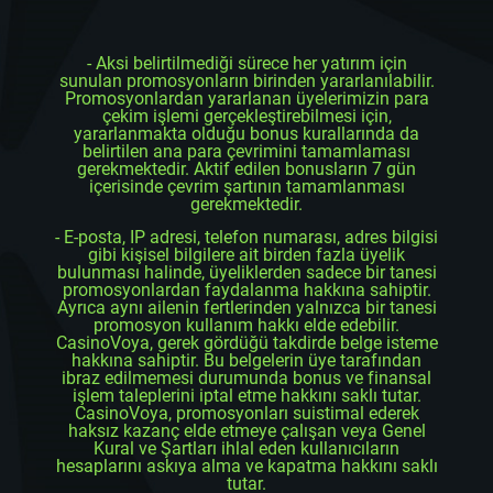
- Aksi belirtilmediği sürece her yatırım için
sunulan promosyonların birinden yararlanılabilir.
Promosyonlardan yararlanan üyelerimizin para
çekim işlemi gerçekleştirebilmesi için,
yararlanmakta olduğu bonus kurallarında da
belirtilen ana para çevrimini tamamlaması
gerekmektedir. Aktif edilen bonusların 7 gün
içerisinde çevrim şartının tamamlanması
gerekmektedir.
- E-posta, IP adresi, telefon numarası, adres bilgisi
gibi kişisel bilgilere ait birden fazla üyelik
bulunması halinde, üyeliklerden sadece bir tanesi
promosyonlardan faydalanma hakkına sahiptir.
Ayrıca aynı ailenin fertlerinden yalnızca bir tanesi
promosyon kullanım hakkı elde edebilir.
CasinoVoya, gerek gördüğü takdirde belge isteme
hakkına sahiptir. Bu belgelerin üye tarafından
ibraz edilmemesi durumunda bonus ve finansal
işlem taleplerini iptal etme hakkını saklı tutar.
CasinoVoya, promosyonları suistimal ederek
haksız kazanç elde etmeye çalışan veya Genel
Kural ve Şartları ihlal eden kullanıcıların
hesaplarını askıya alma ve kapatma hakkını saklı
tutar.