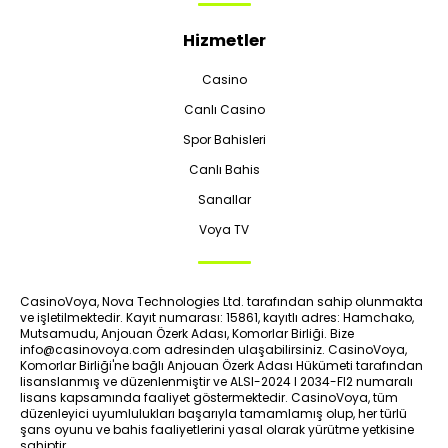
Hizmetler
Casino
Canlı Casino
Spor Bahisleri
Canlı Bahis
Sanallar
Voya TV
CasinoVoya, Nova Technologies Ltd. tarafından sahip olunmakta
ve işletilmektedir. Kayıt numarası: 15861, kayıtlı adres: Hamchako,
Mutsamudu, Anjouan Özerk Adası, Komorlar Birliği. Bize
info@casinovoya.com
adresinden ulaşabilirsiniz. CasinoVoya,
Komorlar Birliği'ne bağlı Anjouan Özerk Adası Hükümeti tarafından
lisanslanmış ve düzenlenmiştir ve ALSI-2024 l 2034-FI2 numaralı
lisans kapsamında faaliyet göstermektedir. CasinoVoya, tüm
düzenleyici uyumlulukları başarıyla tamamlamış olup, her türlü
şans oyunu ve bahis faaliyetlerini yasal olarak yürütme yetkisine
sahiptir.