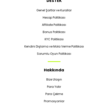
DESTEK
Genel Şartlar ve Kurallar
Hesap Politikası
Affiliate Politikası
Bonus Politikası
KYC Politikası
Kendini Dışlama ve Mola Verme Politikası
Sorumlu Oyun Politikası
Hakkında
Bize Ulaşın
Para Yatır
Para Çekme
Promosyonlar