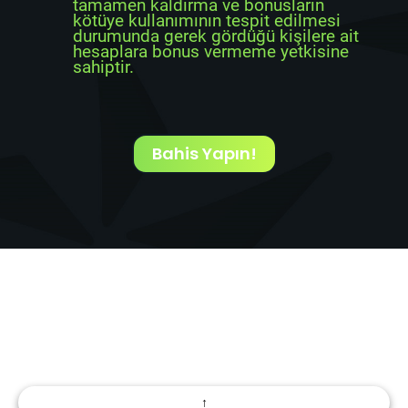
tamamen kaldırma ve bonusların
kötüye kullanımının tespit edilmesi
durumunda gerek gördüğü kişilere ait
hesaplara bonus vermeme yetkisine
sahiptir.
Bahis Yapın!
↑