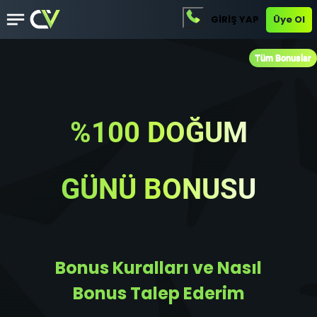
GİRİŞ YAP
Üye Ol
Tüm Bonuslar
%100 DOĞUM
GÜNÜ BONUSU
Bonus Kuralları ve Nasıl
Bonus Talep Ederim