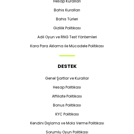
Hesap Kuralları
Bahis Kuralları
Bahis Türleri
Gizlilik Politikası
Adil Oyun ve RNG Test Yöntemleri
Kara Para Aklama ile Mücadele Politikası
DESTEK
Genel Şartlar ve Kurallar
Hesap Politikası
Affiliate Politikası
Bonus Politikası
KYC Politikası
Kendini Dışlama ve Mola Verme Politikası
Sorumlu Oyun Politikası