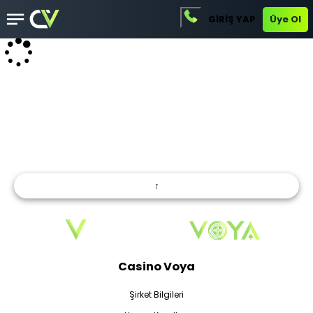
GİRİŞ YAP
Üye Ol
↑
Casino Voya
Şirket Bilgileri