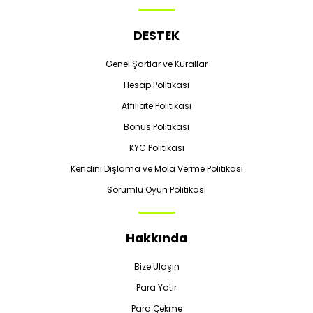
DESTEK
Genel Şartlar ve Kurallar
Hesap Politikası
Affiliate Politikası
Bonus Politikası
KYC Politikası
Kendini Dışlama ve Mola Verme Politikası
Sorumlu Oyun Politikası
Hakkında
Bize Ulaşın
Para Yatır
Para Çekme