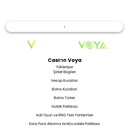
↑
Casino Voya
Yükleniyor
Şirket Bilgileri
Hesap Kuralları
Bahis Kuralları
Bahis Türleri
Gizlilik Politikası
Adil Oyun ve RNG Test Yöntemleri
Kara Para Aklama ile Mücadele Politikası