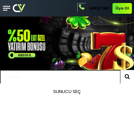
GİRİŞ YAP
Üye Ol
SUNUCU SEÇ